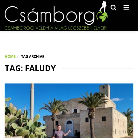
Men
HOME
TAG ARCHIVE
TAG: FALUDY