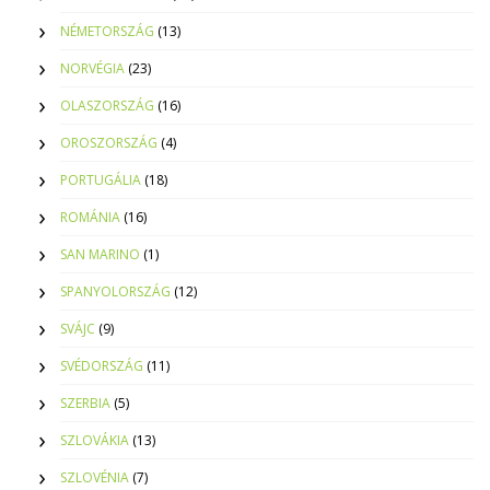
NÉMETORSZÁG
(13)
NORVÉGIA
(23)
OLASZORSZÁG
(16)
OROSZORSZÁG
(4)
PORTUGÁLIA
(18)
ROMÁNIA
(16)
SAN MARINO
(1)
SPANYOLORSZÁG
(12)
SVÁJC
(9)
SVÉDORSZÁG
(11)
SZERBIA
(5)
SZLOVÁKIA
(13)
SZLOVÉNIA
(7)