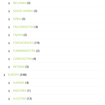
SRÍ LANKA
(3)
SZAÚD-ARÁBIA
(3)
SZÍRIA
(3)
TÁDZSIKISZTÁN
(4)
TAJVAN
(2)
TÖRÖKORSZÁG
(19)
TÜRKMENISZTÁN
(2)
ÜZBEGISZTÁN
(4)
VIETNAM
(3)
EURÓPA
(348)
ALBÁNIA
(4)
ANDORRA
(1)
AUSZTRIA
(13)