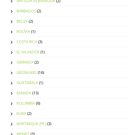
ANTIGUA ÉS BARBUDA
(2)
BARBADOS
(2)
BELIZE
(2)
BOLÍVIA
(1)
COSTA RICA
(3)
EL SALVADOR
(1)
GRENADA
(2)
GRÖNLAND
(16)
GUATEMALA
(1)
KANADA
(13)
KOLUMBIA
(6)
KUBA
(2)
MARTINIQUE (FR.)
(3)
MEXIKÓ
(3)