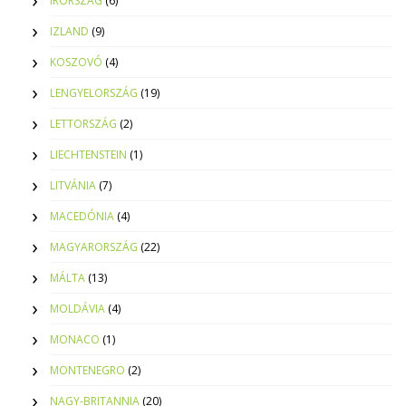
ÍRORSZÁG
(6)
IZLAND
(9)
KOSZOVÓ
(4)
LENGYELORSZÁG
(19)
LETTORSZÁG
(2)
LIECHTENSTEIN
(1)
LITVÁNIA
(7)
MACEDÓNIA
(4)
MAGYARORSZÁG
(22)
MÁLTA
(13)
MOLDÁVIA
(4)
MONACO
(1)
MONTENEGRO
(2)
NAGY-BRITANNIA
(20)