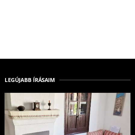
LEGÚJABB ÍRÁSAIM