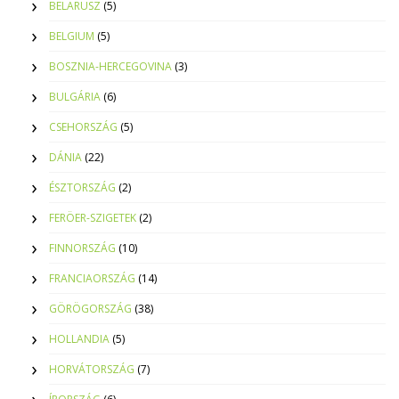
BELARUSZ
(5)
BELGIUM
(5)
BOSZNIA-HERCEGOVINA
(3)
BULGÁRIA
(6)
CSEHORSZÁG
(5)
DÁNIA
(22)
ÉSZTORSZÁG
(2)
FERÖER-SZIGETEK
(2)
FINNORSZÁG
(10)
FRANCIAORSZÁG
(14)
GÖRÖGORSZÁG
(38)
HOLLANDIA
(5)
HORVÁTORSZÁG
(7)