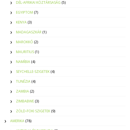
DÉL-AFRIKAI KÖZTÁRSASÁG
(5)
EGYIPTOM
(7)
KENYA
(3)
MADAGASZKÁR
(1)
MAROKKÓ
(2)
MAURITIUS
(1)
NAMÍBIA
(4)
SEYCHELLE-SZIGETEK
(4)
TUNÉZIA
(4)
ZAMBIA
(2)
ZIMBABWE
(3)
ZÖLD-FOKI SZIGETEK
(9)
AMERIKA
(78)