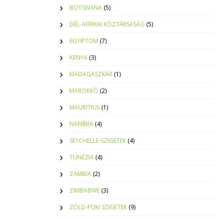
BOTSWANA
(5)
DÉL-AFRIKAI KÖZTÁRSASÁG
(5)
EGYIPTOM
(7)
KENYA
(3)
MADAGASZKÁR
(1)
MAROKKÓ
(2)
MAURITIUS
(1)
NAMÍBIA
(4)
SEYCHELLE-SZIGETEK
(4)
TUNÉZIA
(4)
ZAMBIA
(2)
ZIMBABWE
(3)
ZÖLD-FOKI SZIGETEK
(9)