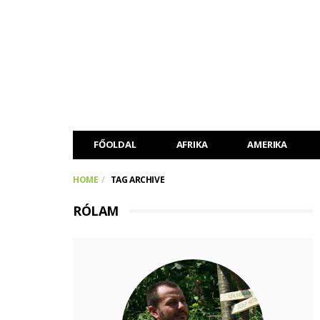
FŐOLDAL
AFRIKA
AMERIKA
HOME
TAG ARCHIVE
RÓLAM