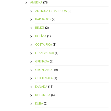
AMERIKA
(78)
ANTIGUA ÉS BARBUDA
(2)
BARBADOS
(2)
BELIZE
(2)
BOLÍVIA
(1)
COSTA RICA
(3)
EL SALVADOR
(1)
GRENADA
(2)
GRÖNLAND
(16)
GUATEMALA
(1)
KANADA
(13)
KOLUMBIA
(6)
KUBA
(2)