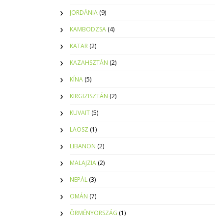
JORDÁNIA
(9)
KAMBODZSA
(4)
KATAR
(2)
KAZAHSZTÁN
(2)
KÍNA
(5)
KIRGIZISZTÁN
(2)
KUVAIT
(5)
LAOSZ
(1)
LIBANON
(2)
MALAJZIA
(2)
NEPÁL
(3)
OMÁN
(7)
ÖRMÉNYORSZÁG
(1)