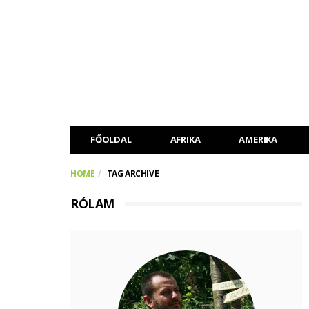
FŐOLDAL
AFRIKA
AMERIKA
HOME
TAG ARCHIVE
RÓLAM