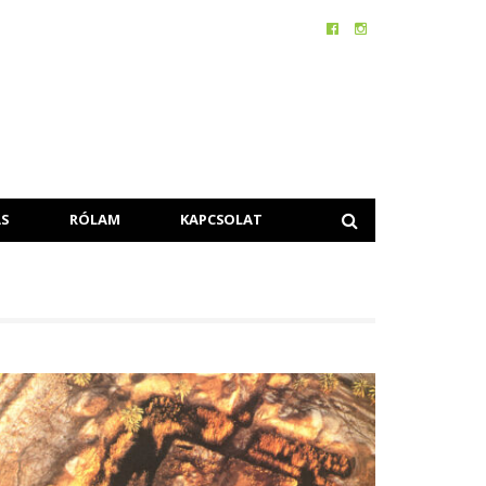
S
RÓLAM
KAPCSOLAT