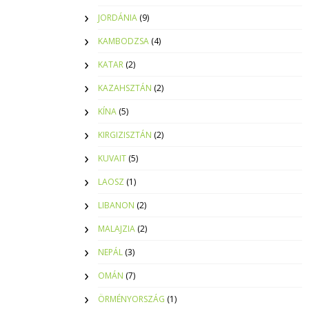
JORDÁNIA
(9)
KAMBODZSA
(4)
KATAR
(2)
KAZAHSZTÁN
(2)
KÍNA
(5)
KIRGIZISZTÁN
(2)
KUVAIT
(5)
LAOSZ
(1)
LIBANON
(2)
MALAJZIA
(2)
NEPÁL
(3)
OMÁN
(7)
ÖRMÉNYORSZÁG
(1)