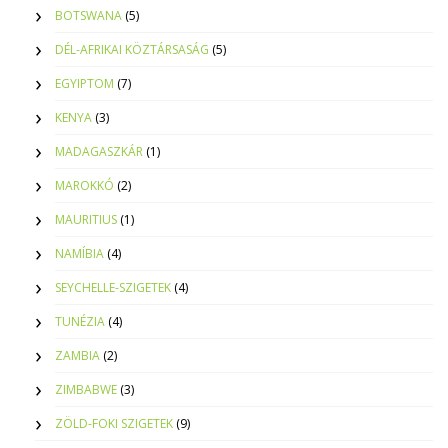
BOTSWANA
(5)
DÉL-AFRIKAI KÖZTÁRSASÁG
(5)
EGYIPTOM
(7)
KENYA
(3)
MADAGASZKÁR
(1)
MAROKKÓ
(2)
MAURITIUS
(1)
NAMÍBIA
(4)
SEYCHELLE-SZIGETEK
(4)
TUNÉZIA
(4)
ZAMBIA
(2)
ZIMBABWE
(3)
ZÖLD-FOKI SZIGETEK
(9)