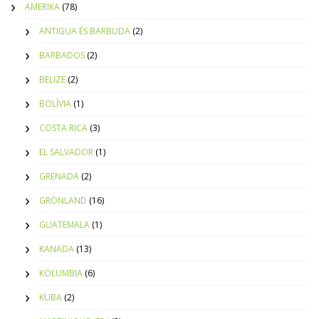
AMERIKA
(78)
ANTIGUA ÉS BARBUDA
(2)
BARBADOS
(2)
BELIZE
(2)
BOLÍVIA
(1)
COSTA RICA
(3)
EL SALVADOR
(1)
GRENADA
(2)
GRÖNLAND
(16)
GUATEMALA
(1)
KANADA
(13)
KOLUMBIA
(6)
KUBA
(2)