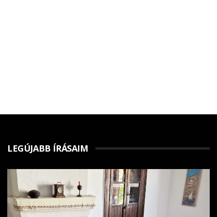
LEGÚJABB ÍRÁSAIM