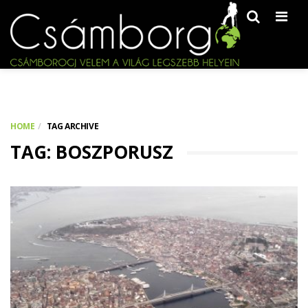
Men
HOME
TAG ARCHIVE
TAG: BOSZPORUSZ