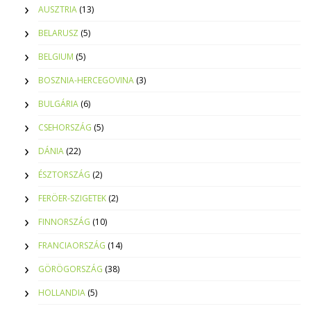
AUSZTRIA
(13)
BELARUSZ
(5)
BELGIUM
(5)
BOSZNIA-HERCEGOVINA
(3)
BULGÁRIA
(6)
CSEHORSZÁG
(5)
DÁNIA
(22)
ÉSZTORSZÁG
(2)
FERÖER-SZIGETEK
(2)
FINNORSZÁG
(10)
FRANCIAORSZÁG
(14)
GÖRÖGORSZÁG
(38)
HOLLANDIA
(5)