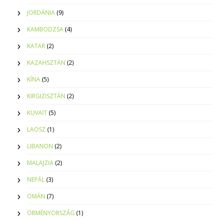
JORDÁNIA
(9)
KAMBODZSA
(4)
KATAR
(2)
KAZAHSZTÁN
(2)
KÍNA
(5)
KIRGIZISZTÁN
(2)
KUVAIT
(5)
LAOSZ
(1)
LIBANON
(2)
MALAJZIA
(2)
NEPÁL
(3)
OMÁN
(7)
ÖRMÉNYORSZÁG
(1)