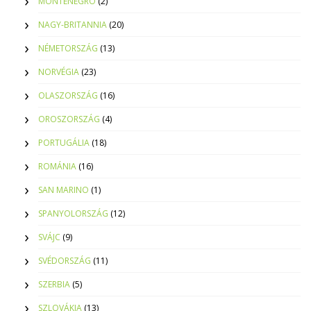
MONTENEGRO
(2)
NAGY-BRITANNIA
(20)
NÉMETORSZÁG
(13)
NORVÉGIA
(23)
OLASZORSZÁG
(16)
OROSZORSZÁG
(4)
PORTUGÁLIA
(18)
ROMÁNIA
(16)
SAN MARINO
(1)
SPANYOLORSZÁG
(12)
SVÁJC
(9)
SVÉDORSZÁG
(11)
SZERBIA
(5)
SZLOVÁKIA
(13)