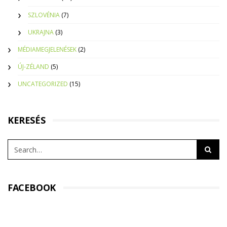
SZLOVÉNIA
(7)
UKRAJNA
(3)
MÉDIAMEGJELENÉSEK
(2)
ÚJ-ZÉLAND
(5)
UNCATEGORIZED
(15)
KERESÉS
FACEBOOK