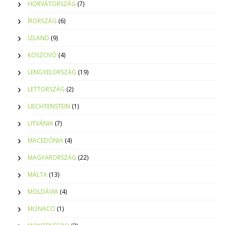
HORVÁTORSZÁG
(7)
ÍRORSZÁG
(6)
IZLAND
(9)
KOSZOVÓ
(4)
LENGYELORSZÁG
(19)
LETTORSZÁG
(2)
LIECHTENSTEIN
(1)
LITVÁNIA
(7)
MACEDÓNIA
(4)
MAGYARORSZÁG
(22)
MÁLTA
(13)
MOLDÁVIA
(4)
MONACO
(1)