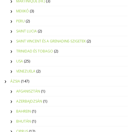
MARTINIQUE (FR.)
(3)
MEXIKÓ
(3)
PERU
(2)
SAINT LUCIA
(2)
SAINT VINCENT ÉS A GRENADINE-SZIGETEK
(2)
TRINIDAD ÉS TOBAGO
(2)
USA
(25)
VENEZUELA
(2)
ÁZSIA
(147)
AFGANISZTÁN
(1)
AZERBAJDZSÁN
(1)
BAHREIN
(1)
BHUTÁN
(1)
CIPRUS
(12)