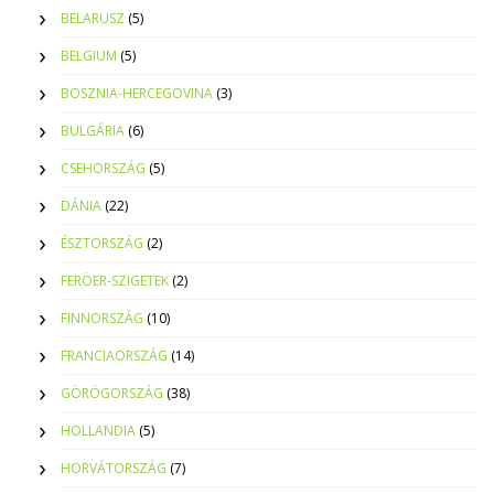
BELARUSZ
(5)
BELGIUM
(5)
BOSZNIA-HERCEGOVINA
(3)
BULGÁRIA
(6)
CSEHORSZÁG
(5)
DÁNIA
(22)
ÉSZTORSZÁG
(2)
FERÖER-SZIGETEK
(2)
FINNORSZÁG
(10)
FRANCIAORSZÁG
(14)
GÖRÖGORSZÁG
(38)
HOLLANDIA
(5)
HORVÁTORSZÁG
(7)