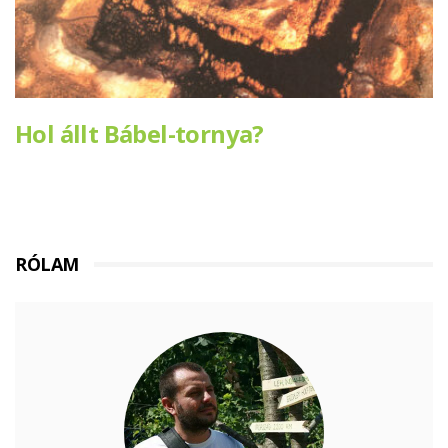
Hol állt Bábel-tornya?
RÓLAM