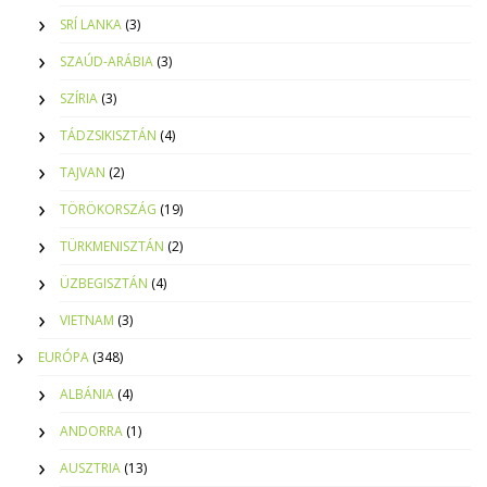
SRÍ LANKA
(3)
SZAÚD-ARÁBIA
(3)
SZÍRIA
(3)
TÁDZSIKISZTÁN
(4)
TAJVAN
(2)
TÖRÖKORSZÁG
(19)
TÜRKMENISZTÁN
(2)
ÜZBEGISZTÁN
(4)
VIETNAM
(3)
EURÓPA
(348)
ALBÁNIA
(4)
ANDORRA
(1)
AUSZTRIA
(13)