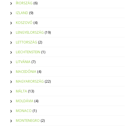
ÍRORSZÁG
(6)
IZLAND
(9)
KOSZOVÓ
(4)
LENGYELORSZÁG
(19)
LETTORSZÁG
(2)
LIECHTENSTEIN
(1)
LITVÁNIA
(7)
MACEDÓNIA
(4)
MAGYARORSZÁG
(22)
MÁLTA
(13)
MOLDÁVIA
(4)
MONACO
(1)
MONTENEGRO
(2)