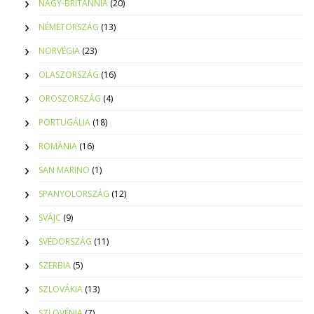
NAGY-BRITANNIA
(20)
NÉMETORSZÁG
(13)
NORVÉGIA
(23)
OLASZORSZÁG
(16)
OROSZORSZÁG
(4)
PORTUGÁLIA
(18)
ROMÁNIA
(16)
SAN MARINO
(1)
SPANYOLORSZÁG
(12)
SVÁJC
(9)
SVÉDORSZÁG
(11)
SZERBIA
(5)
SZLOVÁKIA
(13)
SZLOVÉNIA
(7)