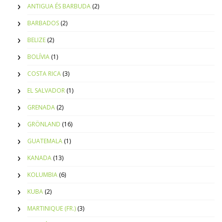
ANTIGUA ÉS BARBUDA
(2)
BARBADOS
(2)
BELIZE
(2)
BOLÍVIA
(1)
COSTA RICA
(3)
EL SALVADOR
(1)
GRENADA
(2)
GRÖNLAND
(16)
GUATEMALA
(1)
KANADA
(13)
KOLUMBIA
(6)
KUBA
(2)
MARTINIQUE (FR.)
(3)