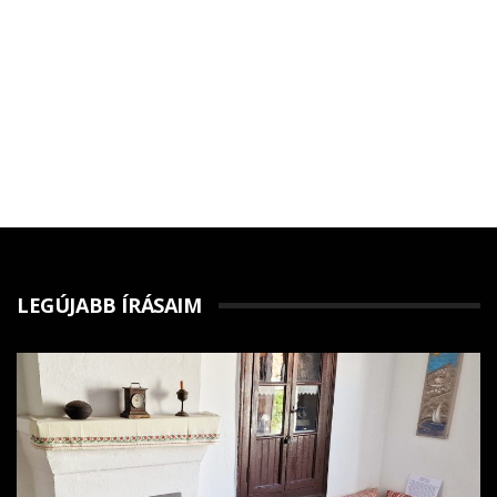
LEGÚJABB ÍRÁSAIM