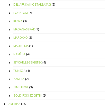
DÉL-AFRIKAI KÖZTÁRSASÁG
(5)
EGYIPTOM
(7)
KENYA
(3)
MADAGASZKÁR
(1)
MAROKKÓ
(2)
MAURITIUS
(1)
NAMÍBIA
(4)
SEYCHELLE-SZIGETEK
(4)
TUNÉZIA
(4)
ZAMBIA
(2)
ZIMBABWE
(3)
ZÖLD-FOKI SZIGETEK
(9)
AMERIKA
(78)