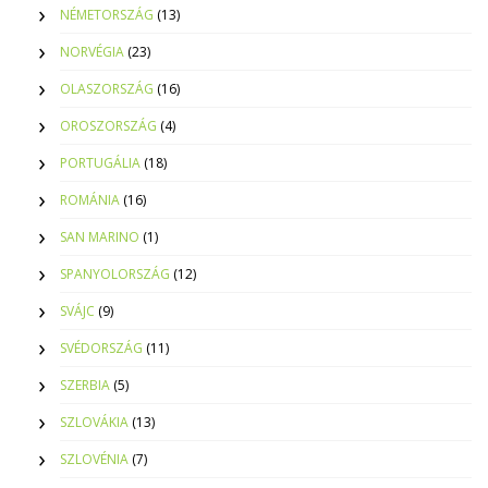
NÉMETORSZÁG
(13)
NORVÉGIA
(23)
OLASZORSZÁG
(16)
OROSZORSZÁG
(4)
PORTUGÁLIA
(18)
ROMÁNIA
(16)
SAN MARINO
(1)
SPANYOLORSZÁG
(12)
SVÁJC
(9)
SVÉDORSZÁG
(11)
SZERBIA
(5)
SZLOVÁKIA
(13)
SZLOVÉNIA
(7)