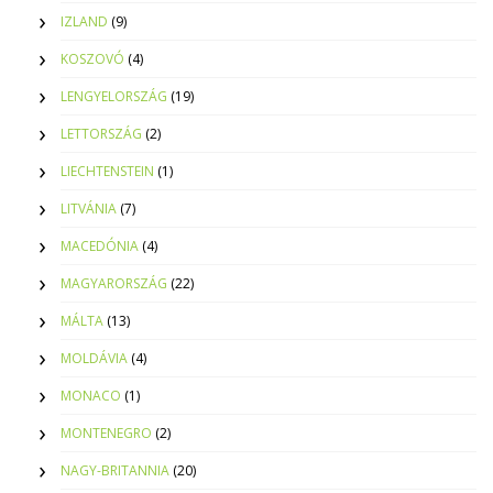
IZLAND
(9)
KOSZOVÓ
(4)
LENGYELORSZÁG
(19)
LETTORSZÁG
(2)
LIECHTENSTEIN
(1)
LITVÁNIA
(7)
MACEDÓNIA
(4)
MAGYARORSZÁG
(22)
MÁLTA
(13)
MOLDÁVIA
(4)
MONACO
(1)
MONTENEGRO
(2)
NAGY-BRITANNIA
(20)