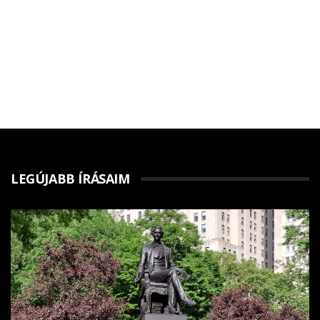
LEGÚJABB ÍRÁSAIM