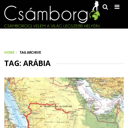
Men
HOME
TAG ARCHIVE
TAG: ARÁBIA