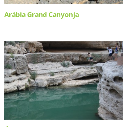
Arábia Grand Canyonja