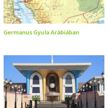
Germanus Gyula Arábiában