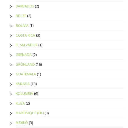
BARBADOS
(2)
BELIZE
(2)
BOLÍVIA
(1)
COSTA RICA
(3)
EL SALVADOR
(1)
GRENADA
(2)
GRÖNLAND
(16)
GUATEMALA
(1)
KANADA
(13)
KOLUMBIA
(6)
KUBA
(2)
MARTINIQUE (FR.)
(3)
MEXIKÓ
(3)