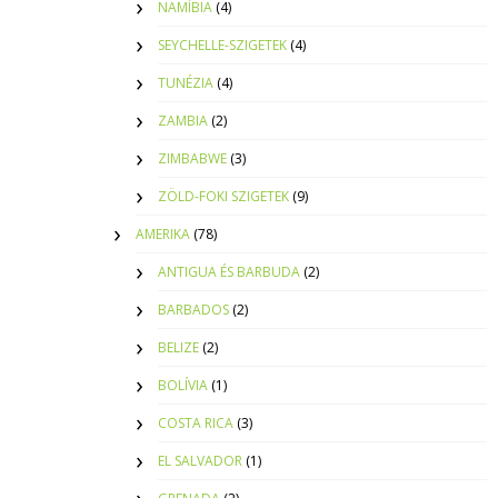
NAMÍBIA
(4)
SEYCHELLE-SZIGETEK
(4)
TUNÉZIA
(4)
ZAMBIA
(2)
ZIMBABWE
(3)
ZÖLD-FOKI SZIGETEK
(9)
AMERIKA
(78)
ANTIGUA ÉS BARBUDA
(2)
BARBADOS
(2)
BELIZE
(2)
BOLÍVIA
(1)
COSTA RICA
(3)
EL SALVADOR
(1)