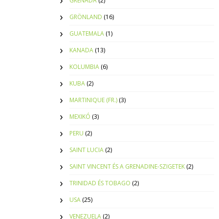
GRENADA
(2)
GRÖNLAND
(16)
GUATEMALA
(1)
KANADA
(13)
KOLUMBIA
(6)
KUBA
(2)
MARTINIQUE (FR.)
(3)
MEXIKÓ
(3)
PERU
(2)
SAINT LUCIA
(2)
SAINT VINCENT ÉS A GRENADINE-SZIGETEK
(2)
TRINIDAD ÉS TOBAGO
(2)
USA
(25)
VENEZUELA
(2)