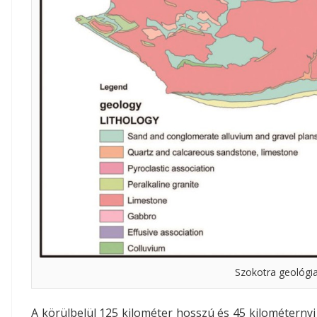
Szokotra geológia
A körülbelül 125 kilométer hosszú és 45 kilométernyi 