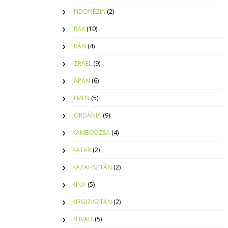
INDONÉZIA
(2)
IRAK
(10)
IRÁN
(4)
IZRAEL
(9)
JAPÁN
(6)
JEMEN
(5)
JORDÁNIA
(9)
KAMBODZSA
(4)
KATAR
(2)
KAZAHSZTÁN
(2)
KÍNA
(5)
KIRGIZISZTÁN
(2)
KUVAIT
(5)