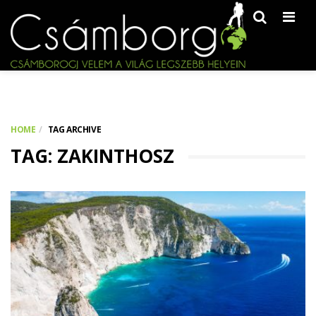
Men
HOME
TAG ARCHIVE
TAG: ZAKINTHOSZ