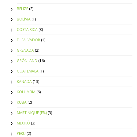
BELIZE
(2)
BOLÍVIA
(1)
COSTA RICA
(3)
EL SALVADOR
(1)
GRENADA
(2)
GRÖNLAND
(16)
GUATEMALA
(1)
KANADA
(13)
KOLUMBIA
(6)
KUBA
(2)
MARTINIQUE (FR.)
(3)
MEXIKÓ
(3)
PERU
(2)