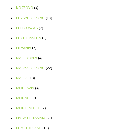
KOSZOVÓ
(4)
LENGYELORSZÁG
(19)
LETTORSZÁG
(2)
LIECHTENSTEIN
(1)
LITVÁNIA
(7)
MACEDÓNIA
(4)
MAGYARORSZÁG
(22)
MÁLTA
(13)
MOLDÁVIA
(4)
MONACO
(1)
MONTENEGRO
(2)
NAGY-BRITANNIA
(20)
NÉMETORSZÁG
(13)