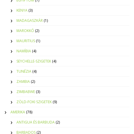
EGYIPTOM
(7)
KENYA
(3)
MADAGASZKÁR
(1)
MAROKKÓ
(2)
MAURITIUS
(1)
NAMÍBIA
(4)
SEYCHELLE-SZIGETEK
(4)
TUNÉZIA
(4)
ZAMBIA
(2)
ZIMBABWE
(3)
ZÖLD-FOKI SZIGETEK
(9)
AMERIKA
(78)
ANTIGUA ÉS BARBUDA
(2)
BARBADOS
(2)