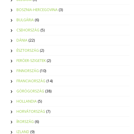
BOSZNIA-HERCEGOVINA
(3)
BULGÁRIA
(6)
CSEHORSZÁG
(5)
DÁNIA
(22)
ÉSZTORSZÁG
(2)
FERÖER-SZIGETEK
(2)
FINNORSZÁG
(10)
FRANCIAORSZÁG
(14)
GÖRÖGORSZÁG
(38)
HOLLANDIA
(5)
HORVÁTORSZÁG
(7)
ÍRORSZÁG
(6)
IZLAND
(9)