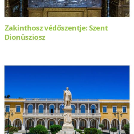
Zakinthosz védőszentje: Szent
Dionüsziosz