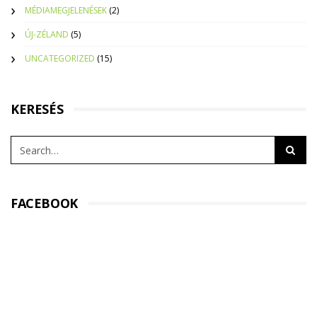
MÉDIAMEGJELENÉSEK
(2)
ÚJ-ZÉLAND
(5)
UNCATEGORIZED
(15)
KERESÉS
FACEBOOK