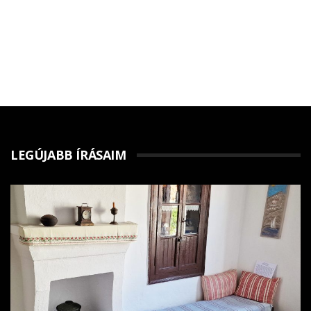
LEGÚJABB ÍRÁSAIM