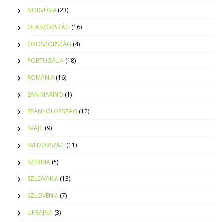
NORVÉGIA
(23)
OLASZORSZÁG
(16)
OROSZORSZÁG
(4)
PORTUGÁLIA
(18)
ROMÁNIA
(16)
SAN MARINO
(1)
SPANYOLORSZÁG
(12)
SVÁJC
(9)
SVÉDORSZÁG
(11)
SZERBIA
(5)
SZLOVÁKIA
(13)
SZLOVÉNIA
(7)
UKRAJNA
(3)