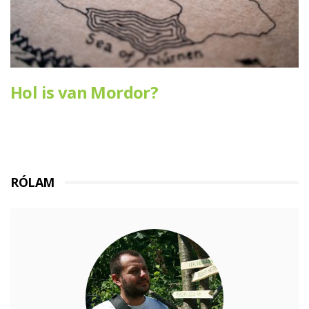
Hol is van Mordor?
RÓLAM