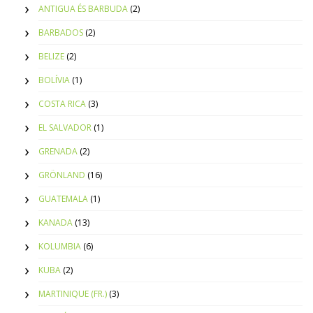
ANTIGUA ÉS BARBUDA
(2)
BARBADOS
(2)
BELIZE
(2)
BOLÍVIA
(1)
COSTA RICA
(3)
EL SALVADOR
(1)
GRENADA
(2)
GRÖNLAND
(16)
GUATEMALA
(1)
KANADA
(13)
KOLUMBIA
(6)
KUBA
(2)
MARTINIQUE (FR.)
(3)