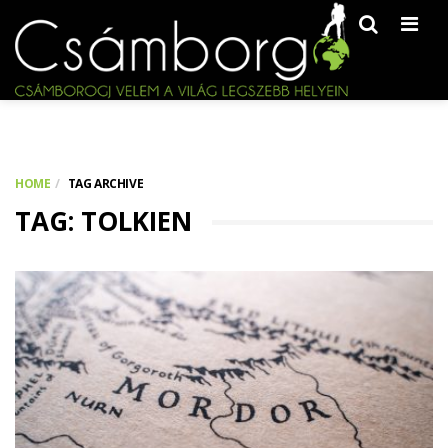
Men
HOME
TAG ARCHIVE
TAG: TOLKIEN