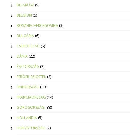
BELARUSZ
(5)
BELGIUM
(5)
BOSZNIA-HERCEGOVINA
(3)
BULGÁRIA
(6)
CSEHORSZÁG
(5)
DÁNIA
(22)
ÉSZTORSZÁG
(2)
FERÖER-SZIGETEK
(2)
FINNORSZÁG
(10)
FRANCIAORSZÁG
(14)
GÖRÖGORSZÁG
(38)
HOLLANDIA
(5)
HORVÁTORSZÁG
(7)