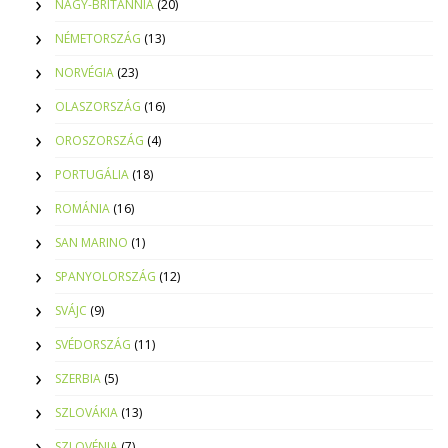
NAGY-BRITANNIA
(20)
NÉMETORSZÁG
(13)
NORVÉGIA
(23)
OLASZORSZÁG
(16)
OROSZORSZÁG
(4)
PORTUGÁLIA
(18)
ROMÁNIA
(16)
SAN MARINO
(1)
SPANYOLORSZÁG
(12)
SVÁJC
(9)
SVÉDORSZÁG
(11)
SZERBIA
(5)
SZLOVÁKIA
(13)
SZLOVÉNIA
(7)