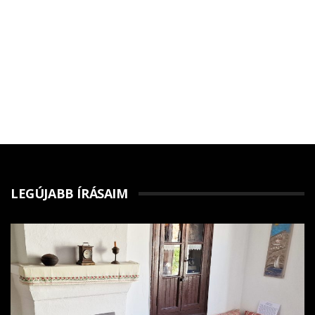
LEGÚJABB ÍRÁSAIM