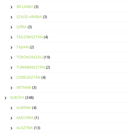
SRÍ LANKA
(3)
SZAÚD-ARÁBIA
(3)
SZÍRIA
(3)
TÁDZSIKISZTÁN
(4)
TAJVAN
(2)
TÖRÖKORSZÁG
(19)
TÜRKMENISZTÁN
(2)
ÜZBEGISZTÁN
(4)
VIETNAM
(3)
EURÓPA
(348)
ALBÁNIA
(4)
ANDORRA
(1)
AUSZTRIA
(13)