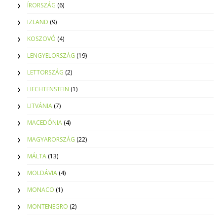
ÍRORSZÁG
(6)
IZLAND
(9)
KOSZOVÓ
(4)
LENGYELORSZÁG
(19)
LETTORSZÁG
(2)
LIECHTENSTEIN
(1)
LITVÁNIA
(7)
MACEDÓNIA
(4)
MAGYARORSZÁG
(22)
MÁLTA
(13)
MOLDÁVIA
(4)
MONACO
(1)
MONTENEGRO
(2)