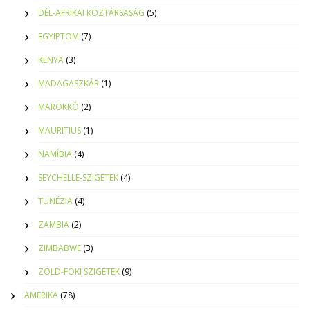
DÉL-AFRIKAI KÖZTÁRSASÁG
(5)
EGYIPTOM
(7)
KENYA
(3)
MADAGASZKÁR
(1)
MAROKKÓ
(2)
MAURITIUS
(1)
NAMÍBIA
(4)
SEYCHELLE-SZIGETEK
(4)
TUNÉZIA
(4)
ZAMBIA
(2)
ZIMBABWE
(3)
ZÖLD-FOKI SZIGETEK
(9)
AMERIKA
(78)