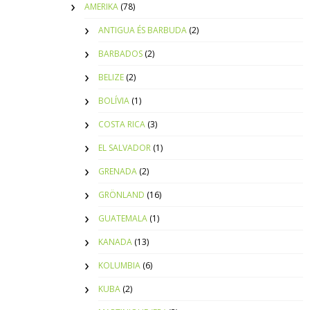
AMERIKA
(78)
ANTIGUA ÉS BARBUDA
(2)
BARBADOS
(2)
BELIZE
(2)
BOLÍVIA
(1)
COSTA RICA
(3)
EL SALVADOR
(1)
GRENADA
(2)
GRÖNLAND
(16)
GUATEMALA
(1)
KANADA
(13)
KOLUMBIA
(6)
KUBA
(2)