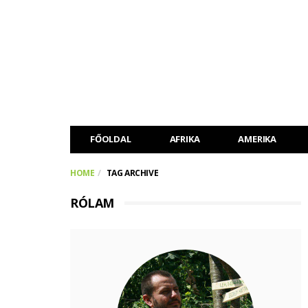
FŐOLDAL
AFRIKA
AMERIKA
HOME
TAG ARCHIVE
RÓLAM