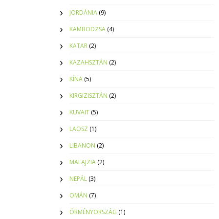
JORDÁNIA
(9)
KAMBODZSA
(4)
KATAR
(2)
KAZAHSZTÁN
(2)
KÍNA
(5)
KIRGIZISZTÁN
(2)
KUVAIT
(5)
LAOSZ
(1)
LIBANON
(2)
MALAJZIA
(2)
NEPÁL
(3)
OMÁN
(7)
ÖRMÉNYORSZÁG
(1)