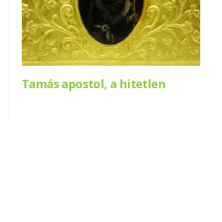
Tamás apostol, a hitetlen