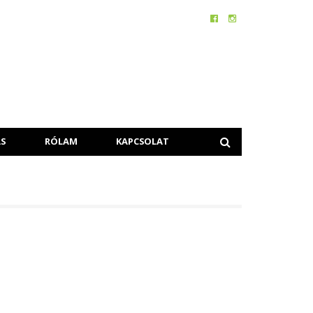
S
RÓLAM
KAPCSOLAT