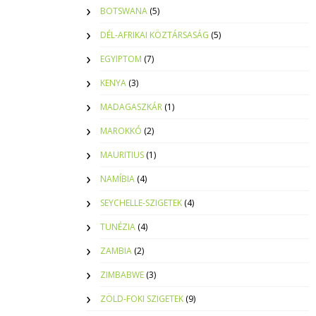
BOTSWANA
(5)
DÉL-AFRIKAI KÖZTÁRSASÁG
(5)
EGYIPTOM
(7)
KENYA
(3)
MADAGASZKÁR
(1)
MAROKKÓ
(2)
MAURITIUS
(1)
NAMÍBIA
(4)
SEYCHELLE-SZIGETEK
(4)
TUNÉZIA
(4)
ZAMBIA
(2)
ZIMBABWE
(3)
ZÖLD-FOKI SZIGETEK
(9)