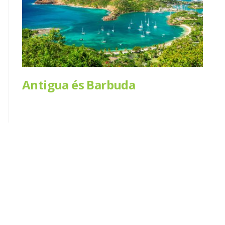
Antigua és Barbuda