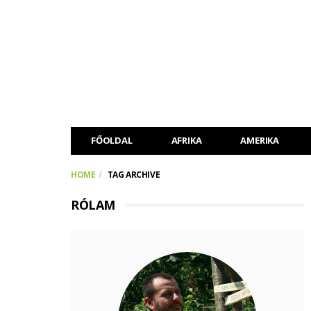
FŐOLDAL
AFRIKA
AMERIKA
HOME
TAG ARCHIVE
RÓLAM