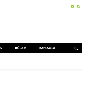
S
RÓLAM
KAPCSOLAT