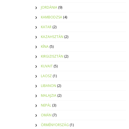
JORDÁNIA
(9)
KAMBODZSA
(4)
KATAR
(2)
KAZAHSZTÁN
(2)
KÍNA
(5)
KIRGIZISZTÁN
(2)
KUVAIT
(5)
LAOSZ
(1)
LIBANON
(2)
MALAJZIA
(2)
NEPÁL
(3)
OMÁN
(7)
ÖRMÉNYORSZÁG
(1)