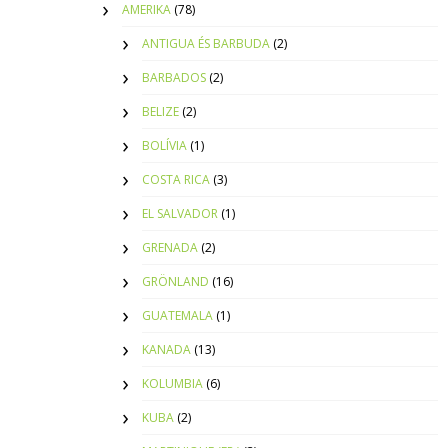
AMERIKA
(78)
ANTIGUA ÉS BARBUDA
(2)
BARBADOS
(2)
BELIZE
(2)
BOLÍVIA
(1)
COSTA RICA
(3)
EL SALVADOR
(1)
GRENADA
(2)
GRÖNLAND
(16)
GUATEMALA
(1)
KANADA
(13)
KOLUMBIA
(6)
KUBA
(2)