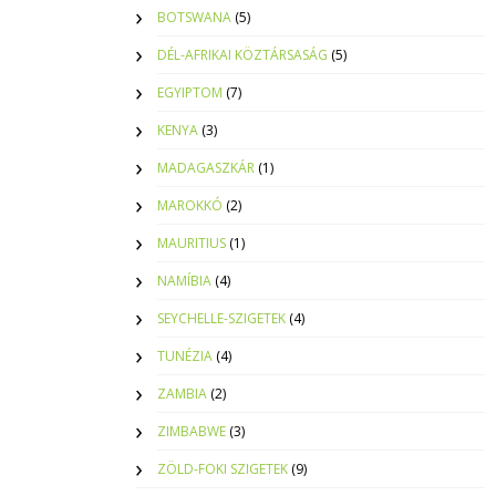
BOTSWANA
(5)
DÉL-AFRIKAI KÖZTÁRSASÁG
(5)
EGYIPTOM
(7)
KENYA
(3)
MADAGASZKÁR
(1)
MAROKKÓ
(2)
MAURITIUS
(1)
NAMÍBIA
(4)
SEYCHELLE-SZIGETEK
(4)
TUNÉZIA
(4)
ZAMBIA
(2)
ZIMBABWE
(3)
ZÖLD-FOKI SZIGETEK
(9)