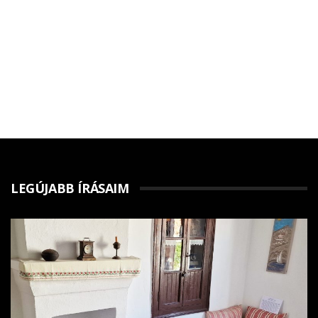
LEGÚJABB ÍRÁSAIM