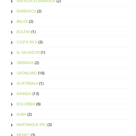
ANTIGUA ÉS BARBUDA
(2)
BARBADOS
(2)
BELIZE
(2)
BOLÍVIA
(1)
COSTA RICA
(3)
EL SALVADOR
(1)
GRENADA
(2)
GRÖNLAND
(16)
GUATEMALA
(1)
KANADA
(13)
KOLUMBIA
(6)
KUBA
(2)
MARTINIQUE (FR.)
(3)
MEXIKÓ
(3)