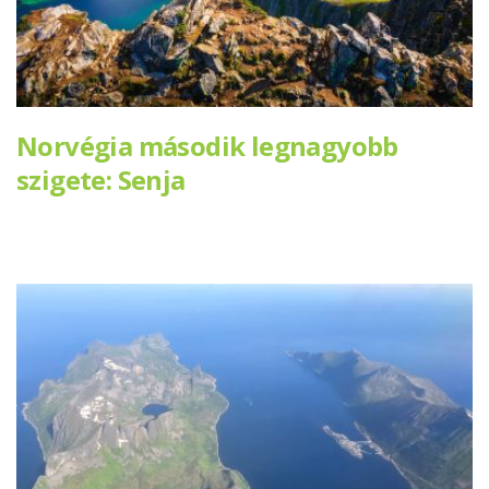
Norvégia második legnagyobb
szigete: Senja