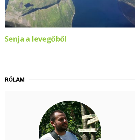
Senja a levegőből
RÓLAM