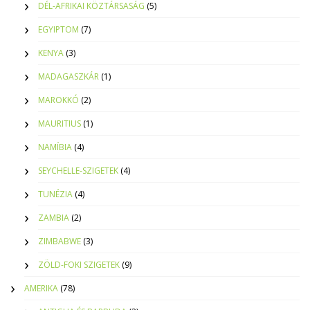
DÉL-AFRIKAI KÖZTÁRSASÁG
(5)
EGYIPTOM
(7)
KENYA
(3)
MADAGASZKÁR
(1)
MAROKKÓ
(2)
MAURITIUS
(1)
NAMÍBIA
(4)
SEYCHELLE-SZIGETEK
(4)
TUNÉZIA
(4)
ZAMBIA
(2)
ZIMBABWE
(3)
ZÖLD-FOKI SZIGETEK
(9)
AMERIKA
(78)