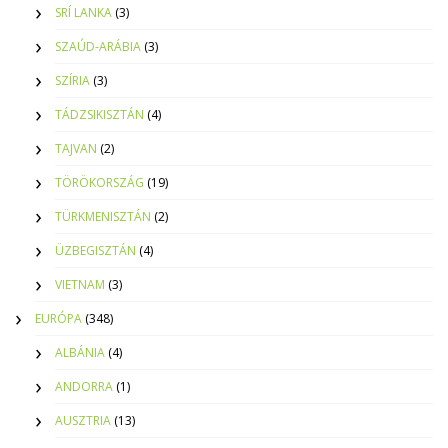
SRÍ LANKA
(3)
SZAÚD-ARÁBIA
(3)
SZÍRIA
(3)
TÁDZSIKISZTÁN
(4)
TAJVAN
(2)
TÖRÖKORSZÁG
(19)
TÜRKMENISZTÁN
(2)
ÜZBEGISZTÁN
(4)
VIETNAM
(3)
EURÓPA
(348)
ALBÁNIA
(4)
ANDORRA
(1)
AUSZTRIA
(13)