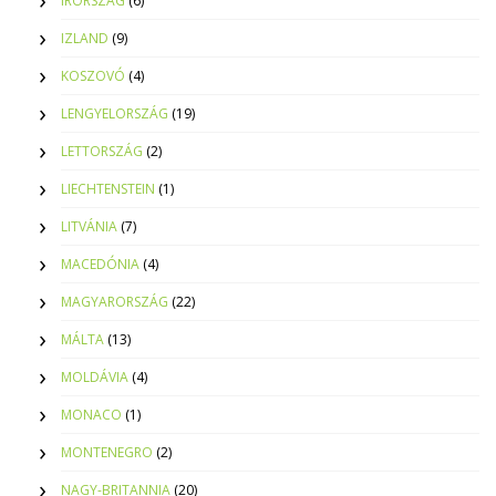
ÍRORSZÁG
(6)
IZLAND
(9)
KOSZOVÓ
(4)
LENGYELORSZÁG
(19)
LETTORSZÁG
(2)
LIECHTENSTEIN
(1)
LITVÁNIA
(7)
MACEDÓNIA
(4)
MAGYARORSZÁG
(22)
MÁLTA
(13)
MOLDÁVIA
(4)
MONACO
(1)
MONTENEGRO
(2)
NAGY-BRITANNIA
(20)