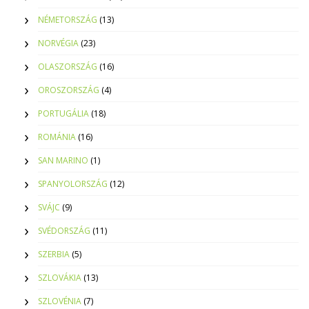
NÉMETORSZÁG
(13)
NORVÉGIA
(23)
OLASZORSZÁG
(16)
OROSZORSZÁG
(4)
PORTUGÁLIA
(18)
ROMÁNIA
(16)
SAN MARINO
(1)
SPANYOLORSZÁG
(12)
SVÁJC
(9)
SVÉDORSZÁG
(11)
SZERBIA
(5)
SZLOVÁKIA
(13)
SZLOVÉNIA
(7)