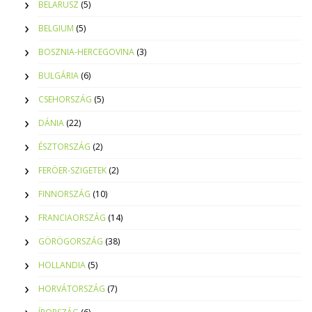
BELARUSZ
(5)
BELGIUM
(5)
BOSZNIA-HERCEGOVINA
(3)
BULGÁRIA
(6)
CSEHORSZÁG
(5)
DÁNIA
(22)
ÉSZTORSZÁG
(2)
FERÖER-SZIGETEK
(2)
FINNORSZÁG
(10)
FRANCIAORSZÁG
(14)
GÖRÖGORSZÁG
(38)
HOLLANDIA
(5)
HORVÁTORSZÁG
(7)