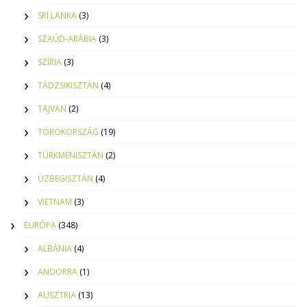
SRÍ LANKA
(3)
SZAÚD-ARÁBIA
(3)
SZÍRIA
(3)
TÁDZSIKISZTÁN
(4)
TAJVAN
(2)
TÖRÖKORSZÁG
(19)
TÜRKMENISZTÁN
(2)
ÜZBEGISZTÁN
(4)
VIETNAM
(3)
EURÓPA
(348)
ALBÁNIA
(4)
ANDORRA
(1)
AUSZTRIA
(13)