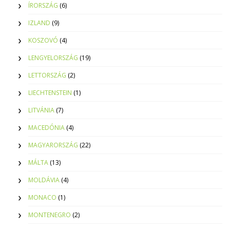
ÍRORSZÁG
(6)
IZLAND
(9)
KOSZOVÓ
(4)
LENGYELORSZÁG
(19)
LETTORSZÁG
(2)
LIECHTENSTEIN
(1)
LITVÁNIA
(7)
MACEDÓNIA
(4)
MAGYARORSZÁG
(22)
MÁLTA
(13)
MOLDÁVIA
(4)
MONACO
(1)
MONTENEGRO
(2)