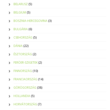
BELARUSZ
(5)
BELGIUM
(5)
BOSZNIA-HERCEGOVINA
(3)
BULGÁRIA
(6)
CSEHORSZÁG
(5)
DÁNIA
(22)
ÉSZTORSZÁG
(2)
FERÖER-SZIGETEK
(2)
FINNORSZÁG
(10)
FRANCIAORSZÁG
(14)
GÖRÖGORSZÁG
(38)
HOLLANDIA
(5)
HORVÁTORSZÁG
(7)