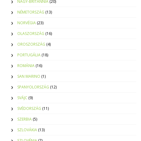
NAGY-BRITANNIA
(20)
NÉMETORSZÁG
(13)
NORVÉGIA
(23)
OLASZORSZÁG
(16)
OROSZORSZÁG
(4)
PORTUGÁLIA
(18)
ROMÁNIA
(16)
SAN MARINO
(1)
SPANYOLORSZÁG
(12)
SVÁJC
(9)
SVÉDORSZÁG
(11)
SZERBIA
(5)
SZLOVÁKIA
(13)
SZLOVÉNIA
(7)