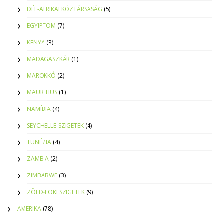
DÉL-AFRIKAI KÖZTÁRSASÁG
(5)
EGYIPTOM
(7)
KENYA
(3)
MADAGASZKÁR
(1)
MAROKKÓ
(2)
MAURITIUS
(1)
NAMÍBIA
(4)
SEYCHELLE-SZIGETEK
(4)
TUNÉZIA
(4)
ZAMBIA
(2)
ZIMBABWE
(3)
ZÖLD-FOKI SZIGETEK
(9)
AMERIKA
(78)