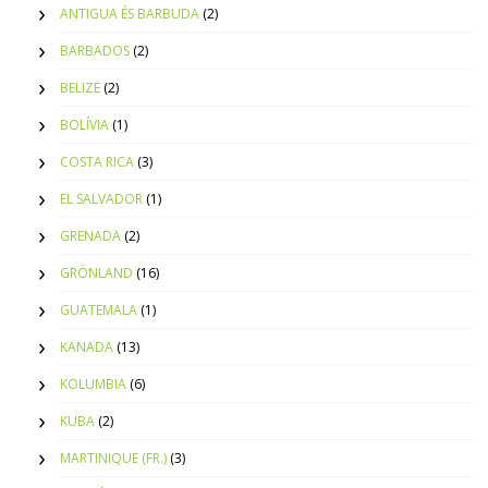
ANTIGUA ÉS BARBUDA
(2)
BARBADOS
(2)
BELIZE
(2)
BOLÍVIA
(1)
COSTA RICA
(3)
EL SALVADOR
(1)
GRENADA
(2)
GRÖNLAND
(16)
GUATEMALA
(1)
KANADA
(13)
KOLUMBIA
(6)
KUBA
(2)
MARTINIQUE (FR.)
(3)