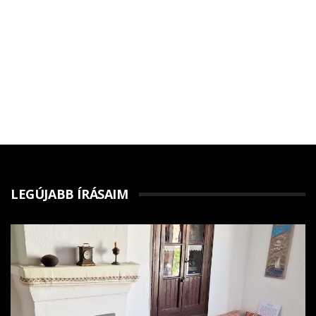
LEGÚJABB ÍRÁSAIM