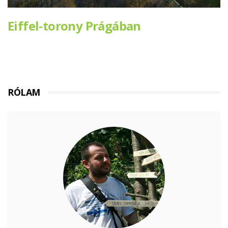
Eiffel-torony Prágában
RÓLAM