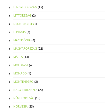
LENGYELORSZÁG
(19)
LETTORSZÁG
(2)
LIECHTENSTEIN
(1)
LITVÁNIA
(7)
MACEDÓNIA
(4)
MAGYARORSZÁG
(22)
MÁLTA
(13)
MOLDÁVIA
(4)
MONACO
(1)
MONTENEGRO
(2)
NAGY-BRITANNIA
(20)
NÉMETORSZÁG
(13)
NORVÉGIA
(23)