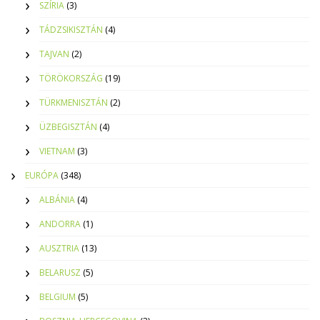
SZÍRIA
(3)
TÁDZSIKISZTÁN
(4)
TAJVAN
(2)
TÖRÖKORSZÁG
(19)
TÜRKMENISZTÁN
(2)
ÜZBEGISZTÁN
(4)
VIETNAM
(3)
EURÓPA
(348)
ALBÁNIA
(4)
ANDORRA
(1)
AUSZTRIA
(13)
BELARUSZ
(5)
BELGIUM
(5)