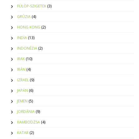
FÜLÖP-SZIGETEK
(3)
GRÚZIA
(4)
HONG KONG
(2)
INDIA
(13)
INDONÉZIA
(2)
IRAK
(10)
IRÁN
(4)
IZRAEL
(9)
JAPÁN
(6)
JEMEN
(5)
JORDÁNIA
(9)
KAMBODZSA
(4)
KATAR
(2)