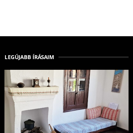
LEGÚJABB ÍRÁSAIM