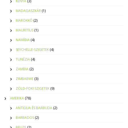
KENYA
(3)
MADAGASZKÁR
(1)
MAROKKÓ
(2)
MAURITIUS
(1)
NAMÍBIA
(4)
SEYCHELLE-SZIGETEK
(4)
TUNÉZIA
(4)
ZAMBIA
(2)
ZIMBABWE
(3)
ZÖLD-FOKI SZIGETEK
(9)
AMERIKA
(78)
ANTIGUA ÉS BARBUDA
(2)
BARBADOS
(2)
BELIZE
(2)