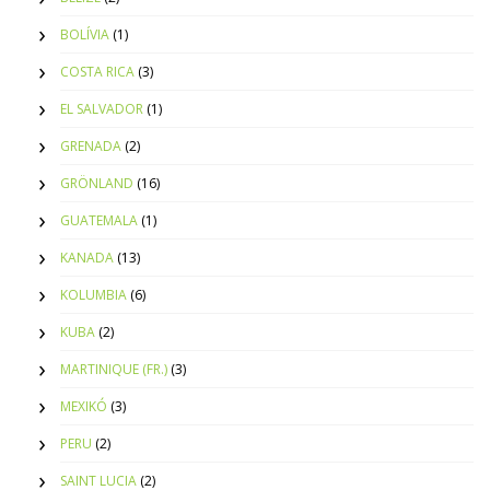
BOLÍVIA
(1)
COSTA RICA
(3)
EL SALVADOR
(1)
GRENADA
(2)
GRÖNLAND
(16)
GUATEMALA
(1)
KANADA
(13)
KOLUMBIA
(6)
KUBA
(2)
MARTINIQUE (FR.)
(3)
MEXIKÓ
(3)
PERU
(2)
SAINT LUCIA
(2)