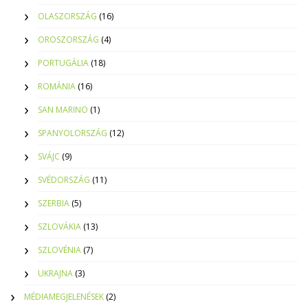
OLASZORSZÁG
(16)
OROSZORSZÁG
(4)
PORTUGÁLIA
(18)
ROMÁNIA
(16)
SAN MARINO
(1)
SPANYOLORSZÁG
(12)
SVÁJC
(9)
SVÉDORSZÁG
(11)
SZERBIA
(5)
SZLOVÁKIA
(13)
SZLOVÉNIA
(7)
UKRAJNA
(3)
MÉDIAMEGJELENÉSEK
(2)