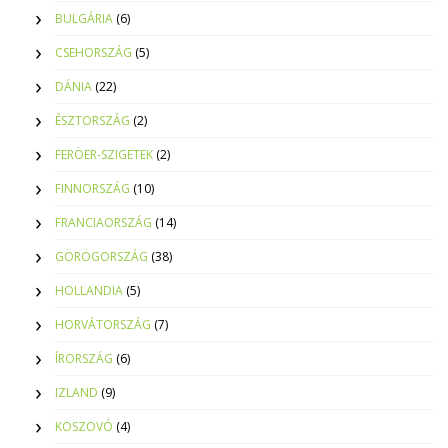
BULGÁRIA
(6)
CSEHORSZÁG
(5)
DÁNIA
(22)
ÉSZTORSZÁG
(2)
FERÖER-SZIGETEK
(2)
FINNORSZÁG
(10)
FRANCIAORSZÁG
(14)
GÖRÖGORSZÁG
(38)
HOLLANDIA
(5)
HORVÁTORSZÁG
(7)
ÍRORSZÁG
(6)
IZLAND
(9)
KOSZOVÓ
(4)