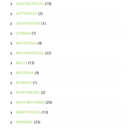
LENGYELORSZÁG
(19)
LETTORSZÁG
(2)
LIECHTENSTEIN
(1)
LITVÁNIA
(7)
MACEDÓNIA
(4)
MAGYARORSZÁG
(22)
MÁLTA
(13)
MOLDÁVIA
(4)
MONACO
(1)
MONTENEGRO
(2)
NAGY-BRITANNIA
(20)
NÉMETORSZÁG
(13)
NORVÉGIA
(23)