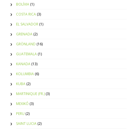
BOLÍVIA
(1)
COSTA RICA
(3)
EL SALVADOR
(1)
GRENADA
(2)
GRÖNLAND
(16)
GUATEMALA
(1)
KANADA
(13)
KOLUMBIA
(6)
KUBA
(2)
MARTINIQUE (FR.)
(3)
MEXIKÓ
(3)
PERU
(2)
SAINT LUCIA
(2)