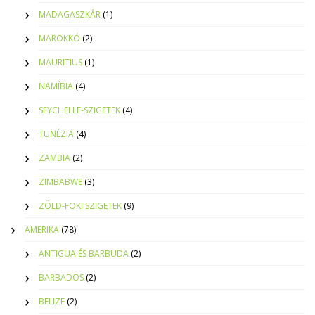
MADAGASZKÁR
(1)
MAROKKÓ
(2)
MAURITIUS
(1)
NAMÍBIA
(4)
SEYCHELLE-SZIGETEK
(4)
TUNÉZIA
(4)
ZAMBIA
(2)
ZIMBABWE
(3)
ZÖLD-FOKI SZIGETEK
(9)
AMERIKA
(78)
ANTIGUA ÉS BARBUDA
(2)
BARBADOS
(2)
BELIZE
(2)