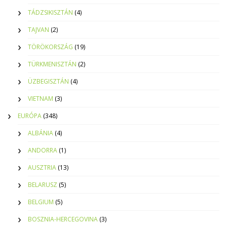
TÁDZSIKISZTÁN
(4)
TAJVAN
(2)
TÖRÖKORSZÁG
(19)
TÜRKMENISZTÁN
(2)
ÜZBEGISZTÁN
(4)
VIETNAM
(3)
EURÓPA
(348)
ALBÁNIA
(4)
ANDORRA
(1)
AUSZTRIA
(13)
BELARUSZ
(5)
BELGIUM
(5)
BOSZNIA-HERCEGOVINA
(3)