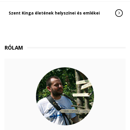
Szent Kinga életének helyszínei és emlékei
RÓLAM