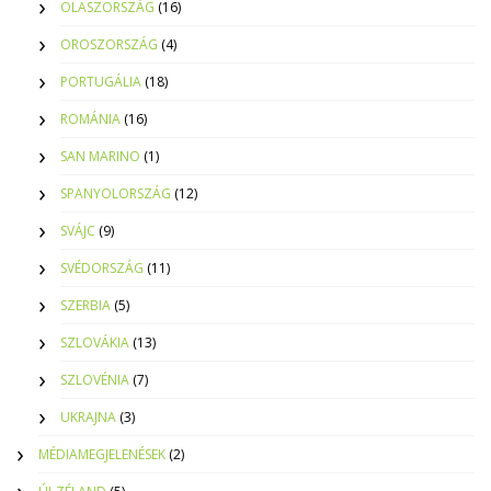
OLASZORSZÁG
(16)
OROSZORSZÁG
(4)
PORTUGÁLIA
(18)
ROMÁNIA
(16)
SAN MARINO
(1)
SPANYOLORSZÁG
(12)
SVÁJC
(9)
SVÉDORSZÁG
(11)
SZERBIA
(5)
SZLOVÁKIA
(13)
SZLOVÉNIA
(7)
UKRAJNA
(3)
MÉDIAMEGJELENÉSEK
(2)