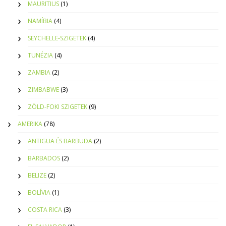
MAURITIUS
(1)
NAMÍBIA
(4)
SEYCHELLE-SZIGETEK
(4)
TUNÉZIA
(4)
ZAMBIA
(2)
ZIMBABWE
(3)
ZÖLD-FOKI SZIGETEK
(9)
AMERIKA
(78)
ANTIGUA ÉS BARBUDA
(2)
BARBADOS
(2)
BELIZE
(2)
BOLÍVIA
(1)
COSTA RICA
(3)