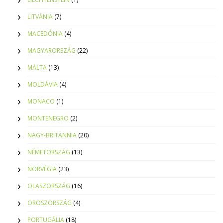
LITVÁNIA
(7)
MACEDÓNIA
(4)
MAGYARORSZÁG
(22)
MÁLTA
(13)
MOLDÁVIA
(4)
MONACO
(1)
MONTENEGRO
(2)
NAGY-BRITANNIA
(20)
NÉMETORSZÁG
(13)
NORVÉGIA
(23)
OLASZORSZÁG
(16)
OROSZORSZÁG
(4)
PORTUGÁLIA
(18)