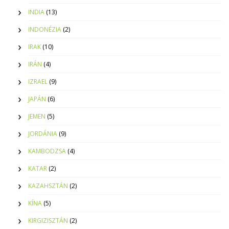
INDIA
(13)
INDONÉZIA
(2)
IRAK
(10)
IRÁN
(4)
IZRAEL
(9)
JAPÁN
(6)
JEMEN
(5)
JORDÁNIA
(9)
KAMBODZSA
(4)
KATAR
(2)
KAZAHSZTÁN
(2)
KÍNA
(5)
KIRGIZISZTÁN
(2)