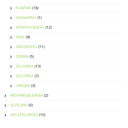
ROMÁNIA
(16)
SAN MARINO
(1)
SPANYOLORSZÁG
(12)
SVÁJC
(9)
SVÉDORSZÁG
(11)
SZERBIA
(5)
SZLOVÁKIA
(13)
SZLOVÉNIA
(7)
UKRAJNA
(3)
MÉDIAMEGJELENÉSEK
(2)
ÚJ-ZÉLAND
(5)
UNCATEGORIZED
(15)