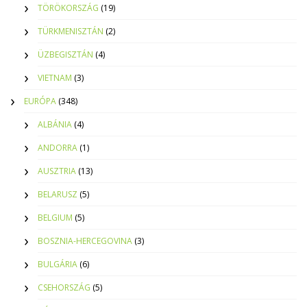
TÖRÖKORSZÁG
(19)
TÜRKMENISZTÁN
(2)
ÜZBEGISZTÁN
(4)
VIETNAM
(3)
EURÓPA
(348)
ALBÁNIA
(4)
ANDORRA
(1)
AUSZTRIA
(13)
BELARUSZ
(5)
BELGIUM
(5)
BOSZNIA-HERCEGOVINA
(3)
BULGÁRIA
(6)
CSEHORSZÁG
(5)