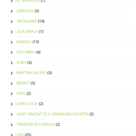
EL SALVADOR
(1)
GRENADA
(2)
GRÖNLAND
(16)
GUATEMALA
(1)
KANADA
(13)
KOLUMBIA
(6)
KUBA
(2)
MARTINIQUE (FR.)
(3)
MEXIKÓ
(3)
PERU
(2)
SAINT LUCIA
(2)
SAINT VINCENT ÉS A GRENADINE-SZIGETEK
(2)
TRINIDAD ÉS TOBAGO
(2)
USA
(25)