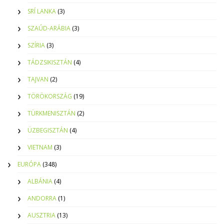
SRÍ LANKA
(3)
SZAÚD-ARÁBIA
(3)
SZÍRIA
(3)
TÁDZSIKISZTÁN
(4)
TAJVAN
(2)
TÖRÖKORSZÁG
(19)
TÜRKMENISZTÁN
(2)
ÜZBEGISZTÁN
(4)
VIETNAM
(3)
EURÓPA
(348)
ALBÁNIA
(4)
ANDORRA
(1)
AUSZTRIA
(13)