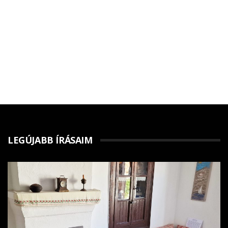
LEGÚJABB ÍRÁSAIM