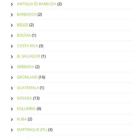
ANTIGUA ÉS BARBUDA
(2)
BARBADOS
(2)
BELIZE
(2)
BOLÍVIA
(1)
COSTA RICA
(3)
EL SALVADOR
(1)
GRENADA
(2)
GRÖNLAND
(16)
GUATEMALA
(1)
KANADA
(13)
KOLUMBIA
(6)
KUBA
(2)
MARTINIQUE (FR.)
(3)