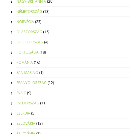
NAGY-BRITANNIA
(20)
NÉMETORSZÁG
(13)
NORVÉGIA
(23)
OLASZORSZÁG
(16)
OROSZORSZÁG
(4)
PORTUGÁLIA
(18)
ROMÁNIA
(16)
SAN MARINO
(1)
SPANYOLORSZÁG
(12)
SVÁJC
(9)
SVÉDORSZÁG
(11)
SZERBIA
(5)
SZLOVÁKIA
(13)
SZLOVÉNIA
(7)