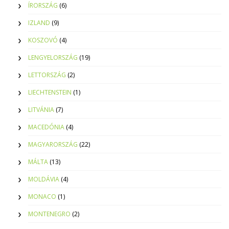
ÍRORSZÁG
(6)
IZLAND
(9)
KOSZOVÓ
(4)
LENGYELORSZÁG
(19)
LETTORSZÁG
(2)
LIECHTENSTEIN
(1)
LITVÁNIA
(7)
MACEDÓNIA
(4)
MAGYARORSZÁG
(22)
MÁLTA
(13)
MOLDÁVIA
(4)
MONACO
(1)
MONTENEGRO
(2)