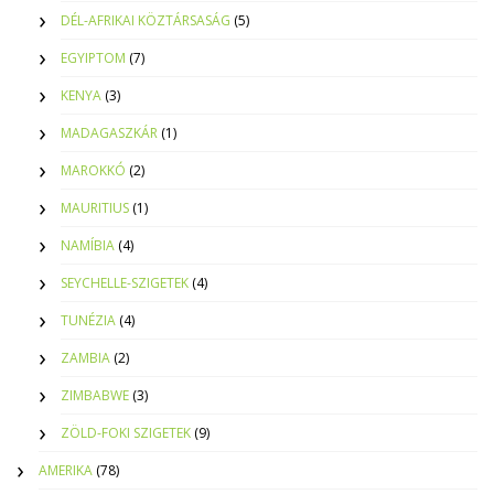
DÉL-AFRIKAI KÖZTÁRSASÁG
(5)
EGYIPTOM
(7)
KENYA
(3)
MADAGASZKÁR
(1)
MAROKKÓ
(2)
MAURITIUS
(1)
NAMÍBIA
(4)
SEYCHELLE-SZIGETEK
(4)
TUNÉZIA
(4)
ZAMBIA
(2)
ZIMBABWE
(3)
ZÖLD-FOKI SZIGETEK
(9)
AMERIKA
(78)