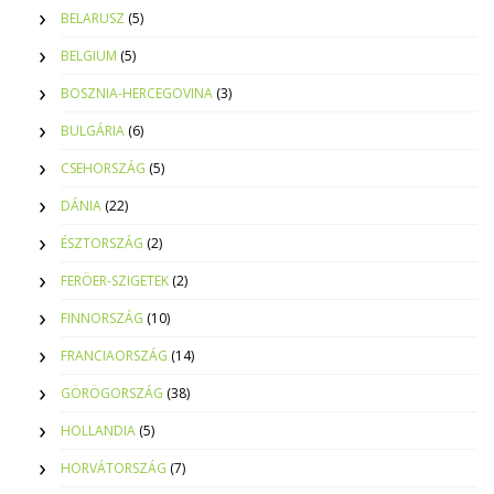
BELARUSZ
(5)
BELGIUM
(5)
BOSZNIA-HERCEGOVINA
(3)
BULGÁRIA
(6)
CSEHORSZÁG
(5)
DÁNIA
(22)
ÉSZTORSZÁG
(2)
FERÖER-SZIGETEK
(2)
FINNORSZÁG
(10)
FRANCIAORSZÁG
(14)
GÖRÖGORSZÁG
(38)
HOLLANDIA
(5)
HORVÁTORSZÁG
(7)