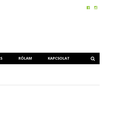
S
RÓLAM
KAPCSOLAT