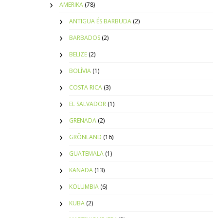
AMERIKA
(78)
ANTIGUA ÉS BARBUDA
(2)
BARBADOS
(2)
BELIZE
(2)
BOLÍVIA
(1)
COSTA RICA
(3)
EL SALVADOR
(1)
GRENADA
(2)
GRÖNLAND
(16)
GUATEMALA
(1)
KANADA
(13)
KOLUMBIA
(6)
KUBA
(2)