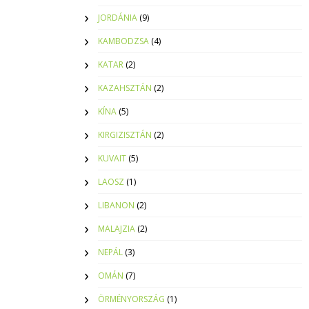
JORDÁNIA
(9)
KAMBODZSA
(4)
KATAR
(2)
KAZAHSZTÁN
(2)
KÍNA
(5)
KIRGIZISZTÁN
(2)
KUVAIT
(5)
LAOSZ
(1)
LIBANON
(2)
MALAJZIA
(2)
NEPÁL
(3)
OMÁN
(7)
ÖRMÉNYORSZÁG
(1)