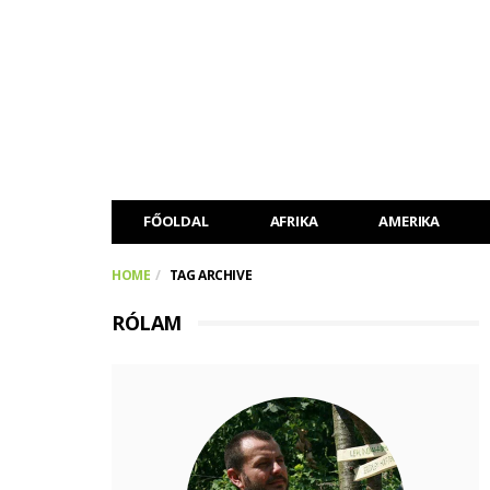
FŐOLDAL
AFRIKA
AMERIKA
HOME
TAG ARCHIVE
RÓLAM