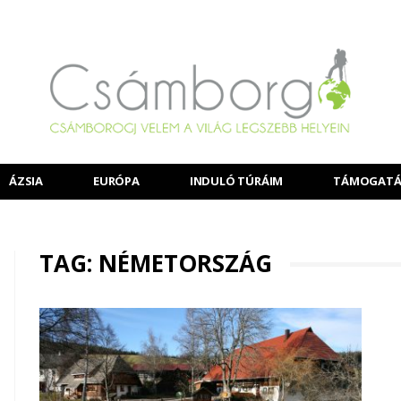
ÁZSIA
EURÓPA
INDULÓ TÚRÁIM
TÁMOGATÁ
TAG: NÉMETORSZÁG