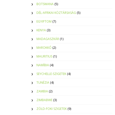
BOTSWANA
(5)
DÉL-AFRIKAI KÖZTÁRSASÁG
(5)
EGYIPTOM
(7)
KENYA
(3)
MADAGASZKÁR
(1)
MAROKKÓ
(2)
MAURITIUS
(1)
NAMÍBIA
(4)
SEYCHELLE-SZIGETEK
(4)
TUNÉZIA
(4)
ZAMBIA
(2)
ZIMBABWE
(3)
ZÖLD-FOKI SZIGETEK
(9)