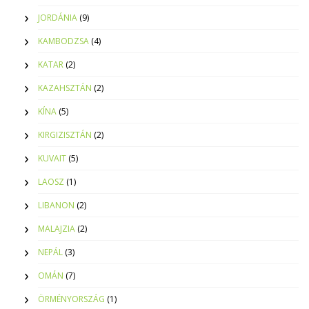
JORDÁNIA
(9)
KAMBODZSA
(4)
KATAR
(2)
KAZAHSZTÁN
(2)
KÍNA
(5)
KIRGIZISZTÁN
(2)
KUVAIT
(5)
LAOSZ
(1)
LIBANON
(2)
MALAJZIA
(2)
NEPÁL
(3)
OMÁN
(7)
ÖRMÉNYORSZÁG
(1)