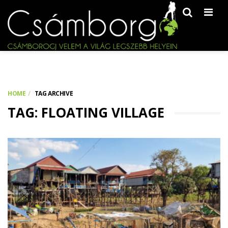
Men
HOME
TAG ARCHIVE
TAG: FLOATING VILLAGE