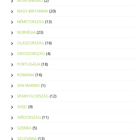
MONTENEGRO
(2)
NAGY-BRITANNIA
(20)
NÉMETORSZÁG
(13)
NORVÉGIA
(23)
OLASZORSZÁG
(16)
OROSZORSZÁG
(4)
PORTUGÁLIA
(18)
ROMÁNIA
(16)
SAN MARINO
(1)
SPANYOLORSZÁG
(12)
SVÁJC
(9)
SVÉDORSZÁG
(11)
SZERBIA
(5)
SZLOVÁKIA
(13)