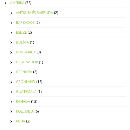
AMERIKA
(78)
ANTIGUA ÉS BARBUDA
(2)
BARBADOS
(2)
BELIZE
(2)
BOLÍVIA
(1)
COSTA RICA
(3)
EL SALVADOR
(1)
GRENADA
(2)
GRÖNLAND
(16)
GUATEMALA
(1)
KANADA
(13)
KOLUMBIA
(6)
KUBA
(2)