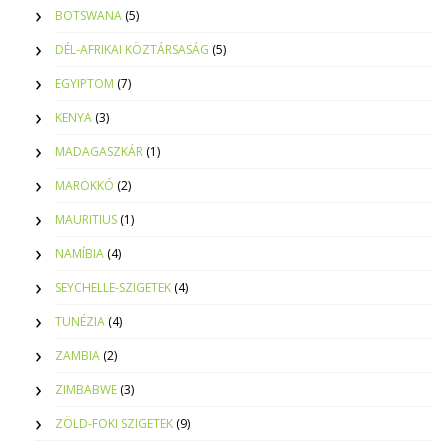
BOTSWANA
(5)
DÉL-AFRIKAI KÖZTÁRSASÁG
(5)
EGYIPTOM
(7)
KENYA
(3)
MADAGASZKÁR
(1)
MAROKKÓ
(2)
MAURITIUS
(1)
NAMÍBIA
(4)
SEYCHELLE-SZIGETEK
(4)
TUNÉZIA
(4)
ZAMBIA
(2)
ZIMBABWE
(3)
ZÖLD-FOKI SZIGETEK
(9)