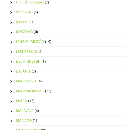
HORVÁTORSZÁG
(7)
ÍRORSZÁG
(6)
IZLAND
(9)
KOSZOVÓ
(4)
LENGYELORSZÁG
(19)
LETTORSZÁG
(2)
LIECHTENSTEIN
(1)
LITVÁNIA
(7)
MACEDÓNIA
(4)
MAGYARORSZÁG
(22)
MÁLTA
(13)
MOLDÁVIA
(4)
MONACO
(1)