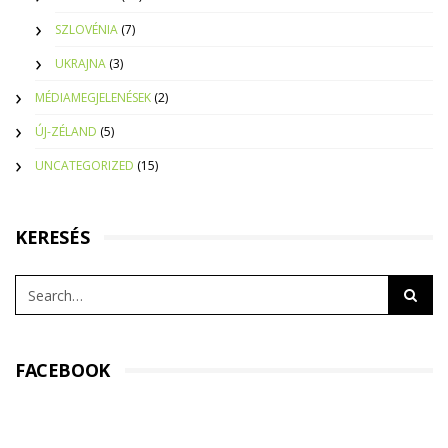
SZLOVÉNIA
(7)
UKRAJNA
(3)
MÉDIAMEGJELENÉSEK
(2)
ÚJ-ZÉLAND
(5)
UNCATEGORIZED
(15)
KERESÉS
FACEBOOK