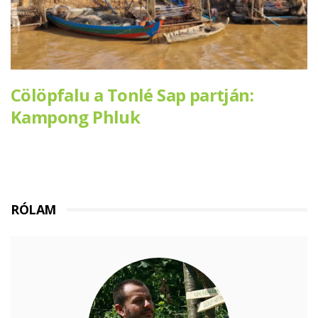
Cölöpfalu a Tonlé Sap partján:
Kampong Phluk
RÓLAM