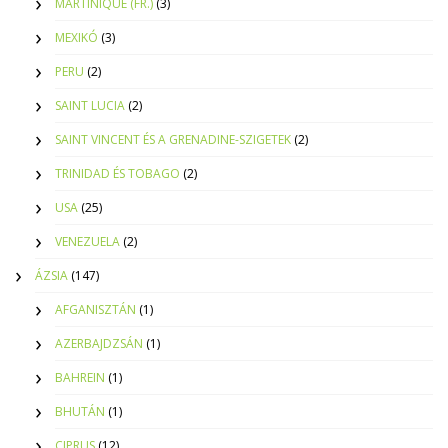
MARTINIQUE (FR.)
(3)
MEXIKÓ
(3)
PERU
(2)
SAINT LUCIA
(2)
SAINT VINCENT ÉS A GRENADINE-SZIGETEK
(2)
TRINIDAD ÉS TOBAGO
(2)
USA
(25)
VENEZUELA
(2)
ÁZSIA
(147)
AFGANISZTÁN
(1)
AZERBAJDZSÁN
(1)
BAHREIN
(1)
BHUTÁN
(1)
CIPRUS
(12)