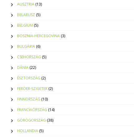
AUSZTRIA
(13)
BELARUSZ
(5)
BELGIUM
(5)
BOSZNIA-HERCEGOVINA
(3)
BULGÁRIA
(6)
CSEHORSZÁG
(5)
DÁNIA
(22)
ÉSZTORSZÁG
(2)
FERÖER-SZIGETEK
(2)
FINNORSZÁG
(10)
FRANCIAORSZÁG
(14)
GÖRÖGORSZÁG
(38)
HOLLANDIA
(5)