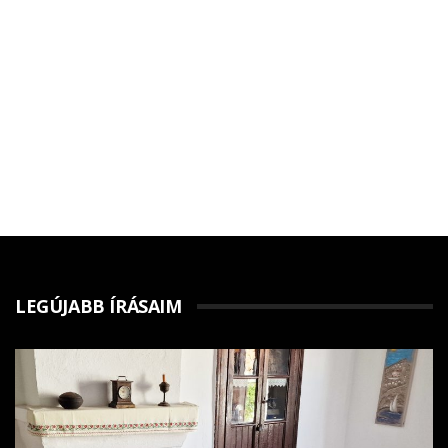
LEGÚJABB ÍRÁSAIM