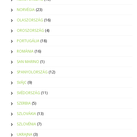
NORVÉGIA
(23)
OLASZORSZÁG
(16)
OROSZORSZÁG
(4)
PORTUGÁLIA
(18)
ROMÁNIA
(16)
SAN MARINO
(1)
SPANYOLORSZÁG
(12)
SVÁJC
(9)
SVÉDORSZÁG
(11)
SZERBIA
(5)
SZLOVÁKIA
(13)
SZLOVÉNIA
(7)
UKRAJNA
(3)