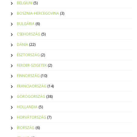
BELGIUM
(5)
BOSZNIA-HERCEGOVINA
(3)
BULGÁRIA
(6)
CSEHORSZÁG
(5)
DÁNIA
(22)
ÉSZTORSZÁG
(2)
FERÖER-SZIGETEK
(2)
FINNORSZÁG
(10)
FRANCIAORSZÁG
(14)
GÖRÖGORSZÁG
(38)
HOLLANDIA
(5)
HORVÁTORSZÁG
(7)
ÍRORSZÁG
(6)