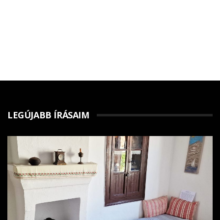
LEGÚJABB ÍRÁSAIM