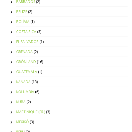
BARBADOS
(2)
BELIZE
(2)
BOLÍVIA
(1)
COSTA RICA
(3)
EL SALVADOR
(1)
GRENADA
(2)
GRÖNLAND
(16)
GUATEMALA
(1)
KANADA
(13)
KOLUMBIA
(6)
KUBA
(2)
MARTINIQUE (FR.)
(3)
MEXIKÓ
(3)
PERU
(2)