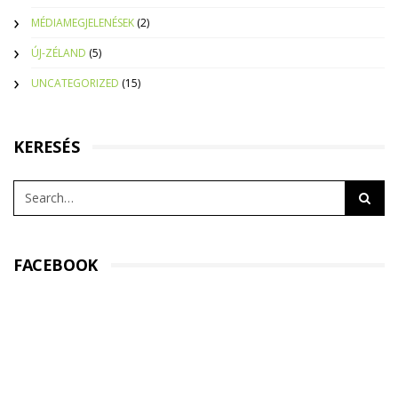
MÉDIAMEGJELENÉSEK
(2)
ÚJ-ZÉLAND
(5)
UNCATEGORIZED
(15)
KERESÉS
FACEBOOK