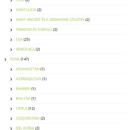
SAINT LUCIA
(2)
SAINT VINCENT ÉS A GRENADINE-SZIGETEK
(2)
TRINIDAD ÉS TOBAGO
(2)
USA
(25)
VENEZUELA
(2)
ÁZSIA
(147)
AFGANISZTÁN
(1)
AZERBAJDZSÁN
(1)
BAHREIN
(1)
BHUTÁN
(1)
CIPRUS
(12)
CISZJORDÁNIA
(2)
DÉL-KOREA
(2)