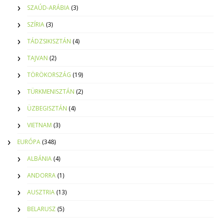
SZAÚD-ARÁBIA
(3)
SZÍRIA
(3)
TÁDZSIKISZTÁN
(4)
TAJVAN
(2)
TÖRÖKORSZÁG
(19)
TÜRKMENISZTÁN
(2)
ÜZBEGISZTÁN
(4)
VIETNAM
(3)
EURÓPA
(348)
ALBÁNIA
(4)
ANDORRA
(1)
AUSZTRIA
(13)
BELARUSZ
(5)